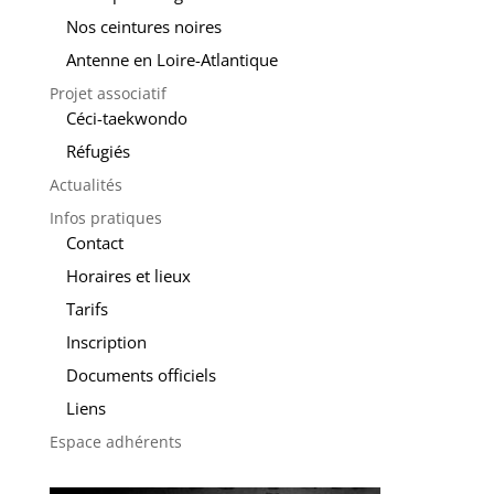
Nos ceintures noires
Antenne en Loire-Atlantique
Projet associatif
Céci-taekwondo
Réfugiés
Actualités
Infos pratiques
Contact
Horaires et lieux
Tarifs
Inscription
Documents officiels
Liens
Espace adhérents