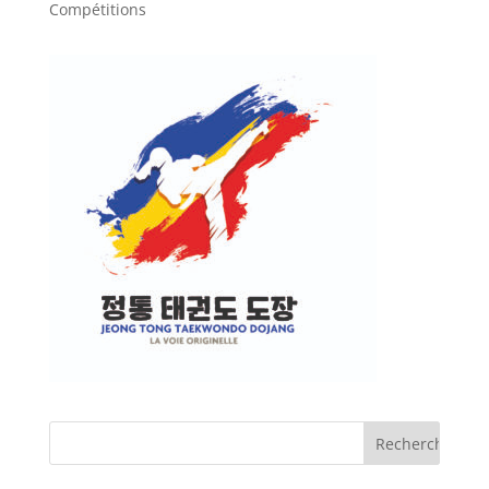
Compétitions