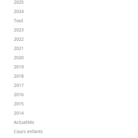
2025
2024
Tout
2023
2022
2021
2020
2019
2018
2017
2016
2015
2014
Actualités
Cours enfants