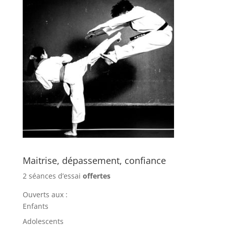
Maitrise, dépassement, confiance
2 séances d’essai
offertes
Ouverts aux :
Enfants
Adolescents