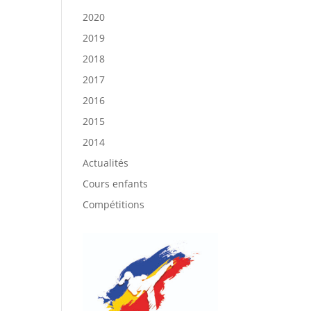
2020
2019
2018
2017
2016
2015
2014
Actualités
Cours enfants
Compétitions