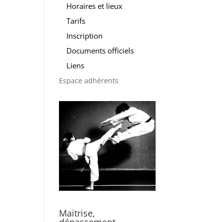
Horaires et lieux
Tarifs
Inscription
Documents officiels
Liens
Espace adhérents
Maitrise,
dépassement,