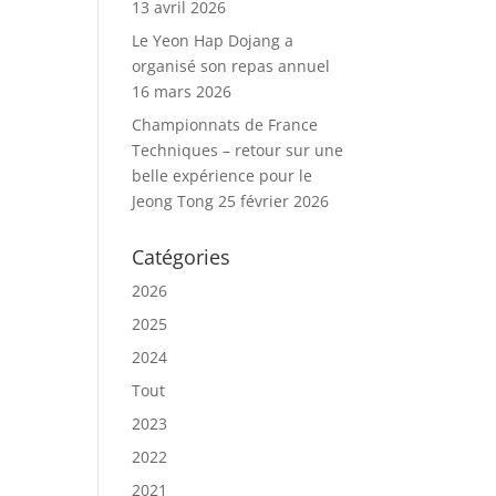
13 avril 2026
Le Yeon Hap Dojang a
organisé son repas annuel
16 mars 2026
Championnats de France
Techniques – retour sur une
belle expérience pour le
Jeong Tong
25 février 2026
Catégories
2026
2025
2024
Tout
2023
2022
2021