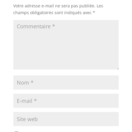
Votre adresse e-mail ne sera pas publiée.
Les
champs obligatoires sont indiqués avec
*