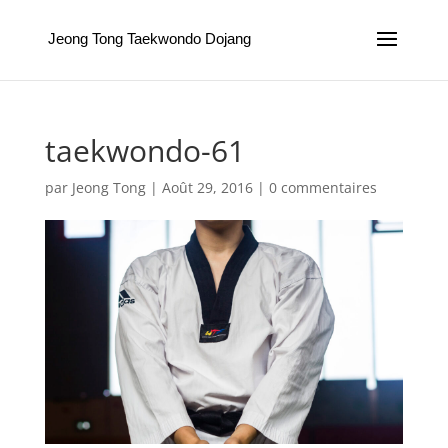
Jeong Tong Taekwondo Dojang
taekwondo-61
par
Jeong Tong
|
Août 29, 2016
|
0 commentaires