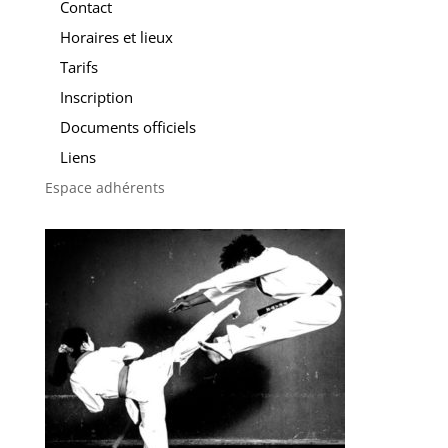
Contact
Horaires et lieux
Tarifs
Inscription
Documents officiels
Liens
Espace adhérents