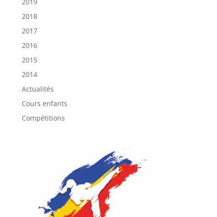
2019
2018
2017
2016
2015
2014
Actualités
Cours enfants
Compétitions