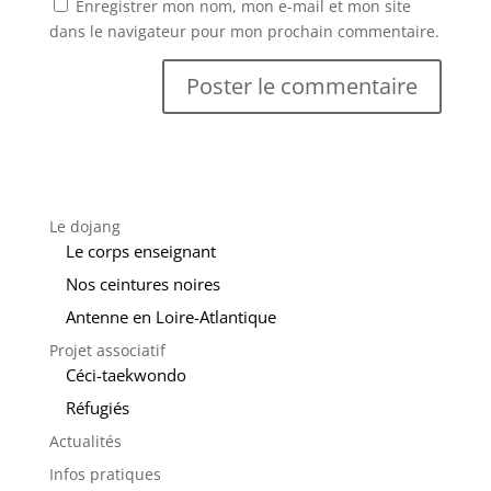
Enregistrer mon nom, mon e-mail et mon site
dans le navigateur pour mon prochain commentaire.
Le dojang
Le corps enseignant
Nos ceintures noires
Antenne en Loire-Atlantique
Projet associatif
Céci-taekwondo
Réfugiés
Actualités
Infos pratiques