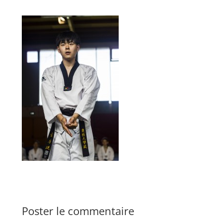
Poster le commentaire