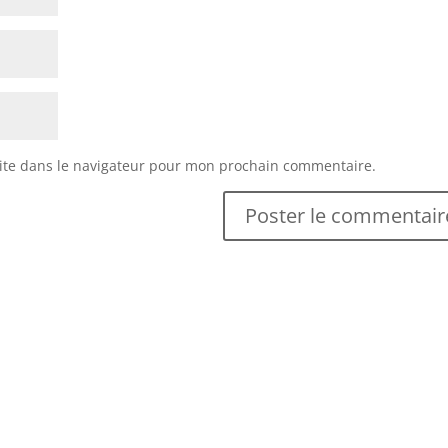
ite dans le navigateur pour mon prochain commentaire.