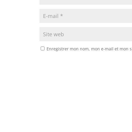
Enregistrer mon nom, mon e-mail et mon s