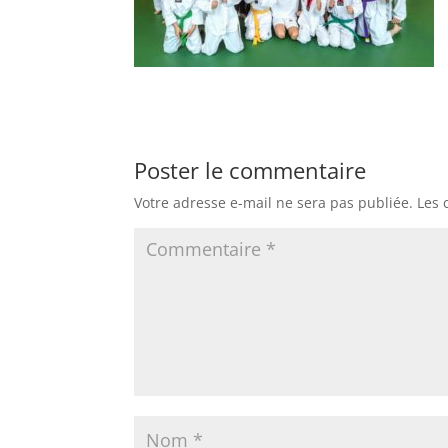
Poster le commentaire
Votre adresse e-mail ne sera pas publiée.
Les 