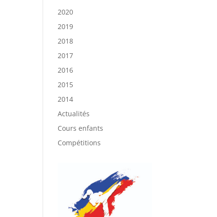
2020
2019
2018
2017
2016
2015
2014
Actualités
Cours enfants
Compétitions