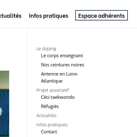
tualités
Infos pratiques
Espace adhérents
Le dojang
Le corps enseignant
Nos ceintures noires
Antenne en Loire-
Atlantique
Projet associatif
Céci-taekwondo
Réfugiés
Actualités
Infos pratiques
Contact