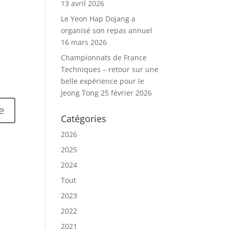
13 avril 2026
Le Yeon Hap Dojang a
organisé son repas annuel
16 mars 2026
Championnats de France
Techniques – retour sur une
belle expérience pour le
Jeong Tong
25 février 2026
Catégories
2026
2025
2024
Tout
2023
2022
2021