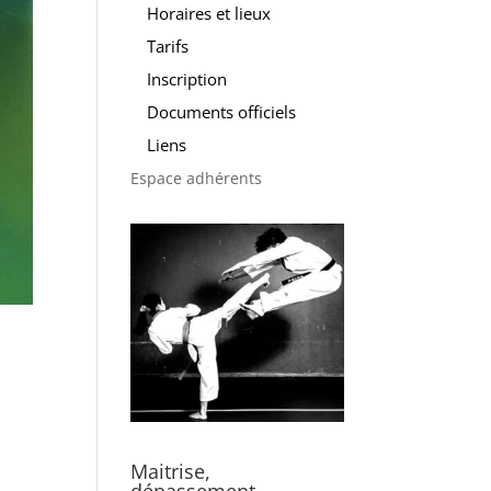
Horaires et lieux
Tarifs
Inscription
Documents officiels
Liens
Espace adhérents
Maitrise,
dépassement,