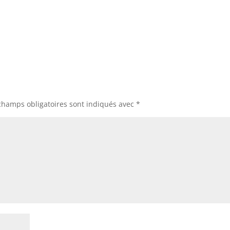
champs obligatoires sont indiqués avec
*