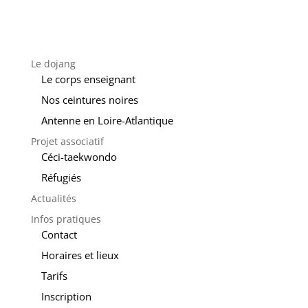
Le dojang
Le corps enseignant
Nos ceintures noires
Antenne en Loire-Atlantique
Projet associatif
Céci-taekwondo
Réfugiés
Actualités
Infos pratiques
Contact
Horaires et lieux
Tarifs
Inscription