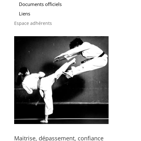
Documents officiels
Liens
Espace adhérents
Maitrise, dépassement, confiance