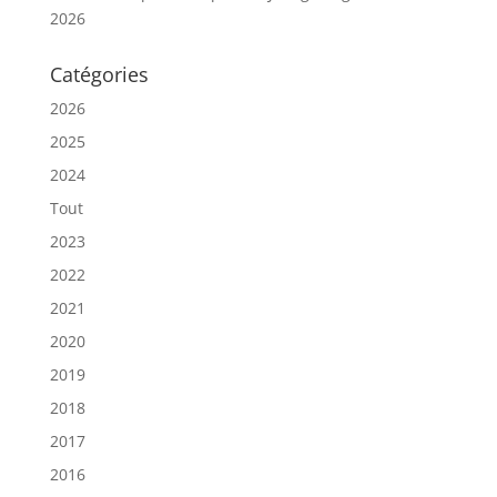
2026
Catégories
2026
2025
2024
Tout
2023
2022
2021
2020
2019
2018
2017
2016