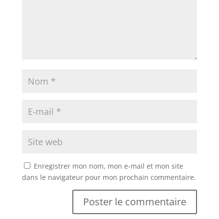
Enregistrer mon nom, mon e-mail et mon site
dans le navigateur pour mon prochain commentaire.