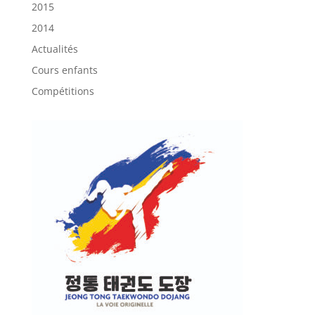
2015
2014
Actualités
Cours enfants
Compétitions