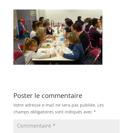
Poster le commentaire
Votre adresse e-mail ne sera pas publiée.
Les
champs obligatoires sont indiqués avec
*