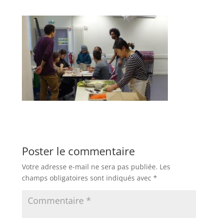
Poster le commentaire
Votre adresse e-mail ne sera pas publiée.
Les
champs obligatoires sont indiqués avec
*