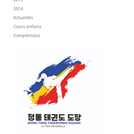
2014
Actualités
Cours enfants
Compétitions