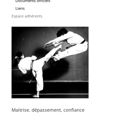
Documents officiels
Liens
Espace adhérents
Maitrise, dépassement, confiance