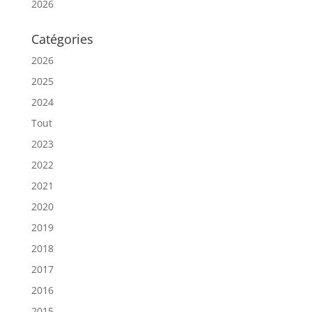
2026
Catégories
2026
2025
2024
Tout
2023
2022
2021
2020
2019
2018
2017
2016
2015