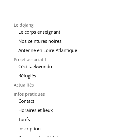
Le dojang
Le corps enseignant
Nos ceintures noires
Antenne en Loire-Atlantique
Projet associatif
Céci-taekwondo
Réfugiés
Actualités
Infos pratiques
Contact
Horaires et lieux
Tarifs
Inscription