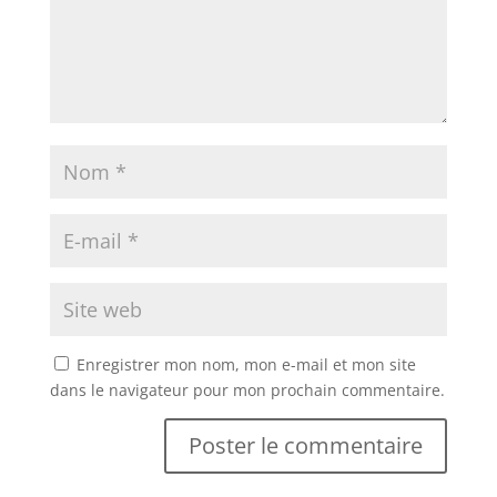
Enregistrer mon nom, mon e-mail et mon site
dans le navigateur pour mon prochain commentaire.