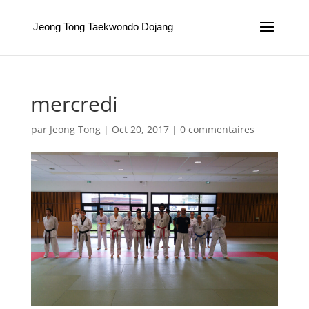
Jeong Tong Taekwondo Dojang
mercredi
par
Jeong Tong
|
Oct 20, 2017
|
0 commentaires