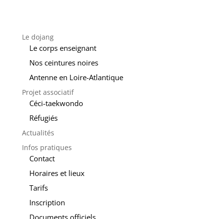
Le dojang
Le corps enseignant
Nos ceintures noires
Antenne en Loire-Atlantique
Projet associatif
Céci-taekwondo
Réfugiés
Actualités
Infos pratiques
Contact
Horaires et lieux
Tarifs
Inscription
Documents officiels