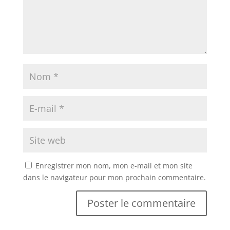
Enregistrer mon nom, mon e-mail et mon site
dans le navigateur pour mon prochain commentaire.