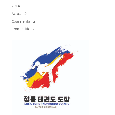
2014
Actualités
Cours enfants
Compétitions