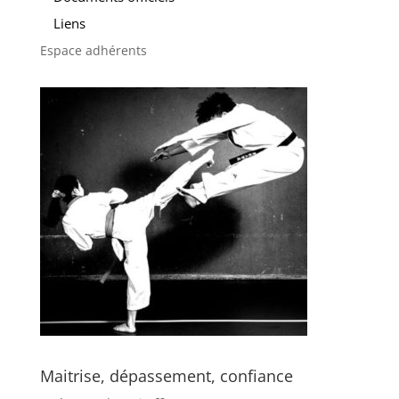
Liens
Espace adhérents
Maitrise, dépassement, confiance