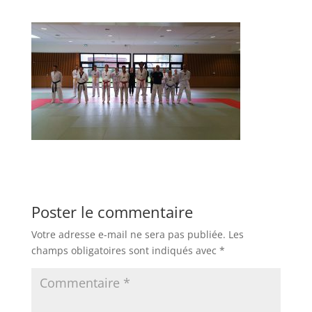
Poster le commentaire
Votre adresse e-mail ne sera pas publiée.
Les
champs obligatoires sont indiqués avec
*