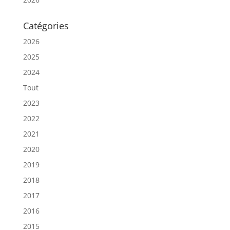
Catégories
2026
2025
2024
Tout
2023
2022
2021
2020
2019
2018
2017
2016
2015