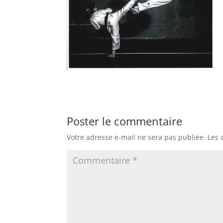
Poster le commentaire
Votre adresse e-mail ne sera pas publiée.
Les 