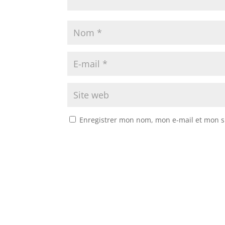
Enregistrer mon nom, mon e-mail et mon s