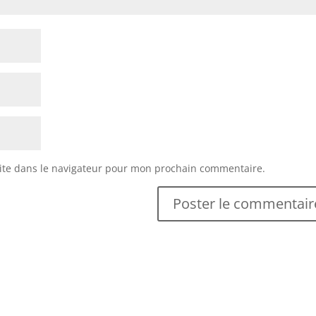
ite dans le navigateur pour mon prochain commentaire.