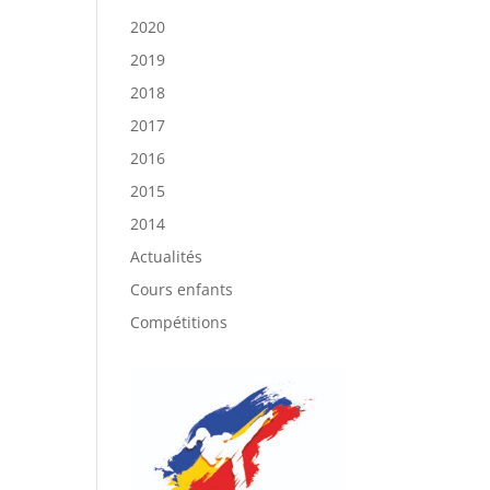
2020
2019
2018
2017
2016
2015
2014
Actualités
Cours enfants
Compétitions