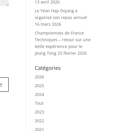
13 avril 2026
Le Yeon Hap Dojang a
organisé son repas annuel
16 mars 2026
Championnats de France
Techniques – retour sur une
belle expérience pour le
Jeong Tong
25 février 2026
Catégories
2026
2025
2024
Tout
2023
2022
2021