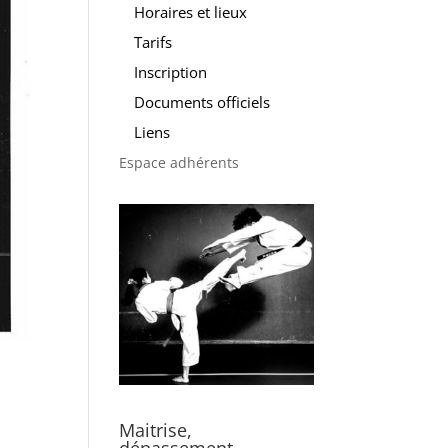
Horaires et lieux
Tarifs
Inscription
Documents officiels
Liens
Espace adhérents
Maitrise,
dépassement,