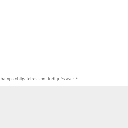
champs obligatoires sont indiqués avec
*