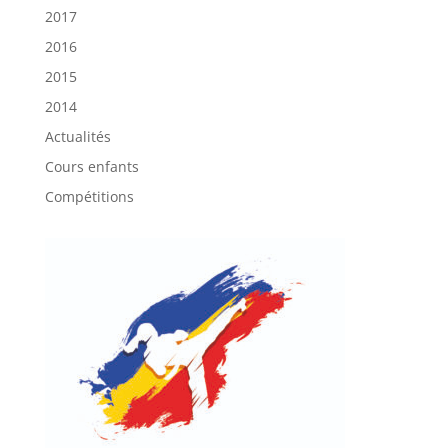
2017
2016
2015
2014
Actualités
Cours enfants
Compétitions