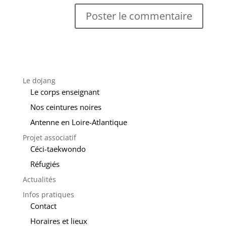
Le dojang
Le corps enseignant
Nos ceintures noires
Antenne en Loire-Atlantique
Projet associatif
Céci-taekwondo
Réfugiés
Actualités
Infos pratiques
Contact
Horaires et lieux