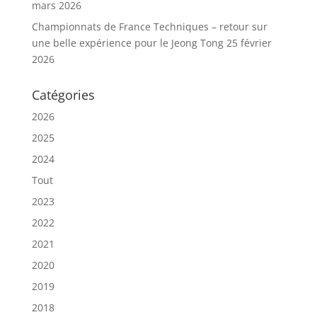
mars 2026
Championnats de France Techniques – retour sur
une belle expérience pour le Jeong Tong
25 février
2026
Catégories
2026
2025
2024
Tout
2023
2022
2021
2020
2019
2018