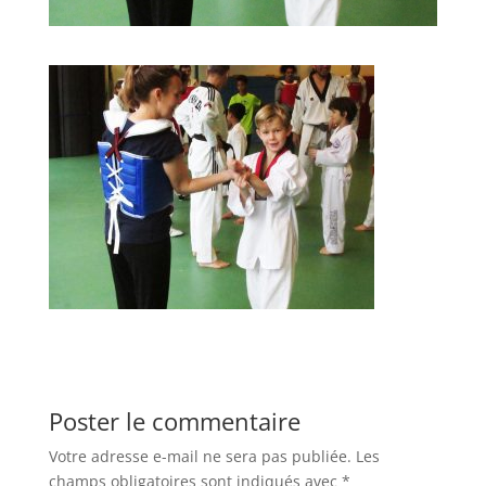
Poster le commentaire
Votre adresse e-mail ne sera pas publiée.
Les
champs obligatoires sont indiqués avec
*