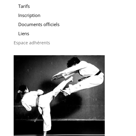
Tarifs
Inscription
Documents officiels
Liens
Espace adhérents