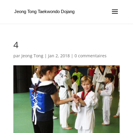
Jeong Tong Taekwondo Dojang
4
par
Jeong Tong
|
Jan 2, 2018
|
0 commentaires