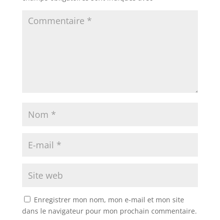
Enregistrer mon nom, mon e-mail et mon site
dans le navigateur pour mon prochain commentaire.