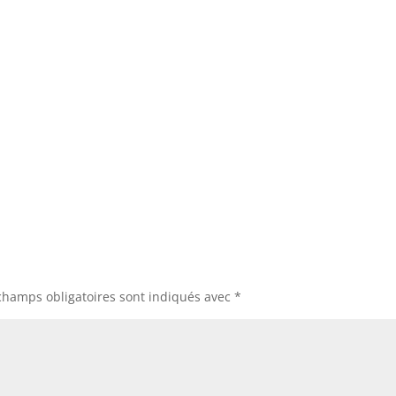
champs obligatoires sont indiqués avec
*