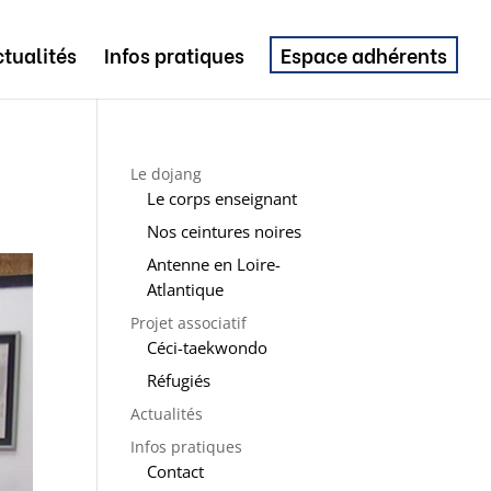
tualités
Infos pratiques
Espace adhérents
Le dojang
Le corps enseignant
Nos ceintures noires
Antenne en Loire-
Atlantique
Projet associatif
Céci-taekwondo
Réfugiés
Actualités
Infos pratiques
Contact