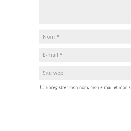
Enregistrer mon nom, mon e-mail et mon s