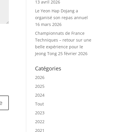
13 avril 2026
Le Yeon Hap Dojang a
organisé son repas annuel
16 mars 2026
Championnats de France
Techniques – retour sur une
belle expérience pour le
Jeong Tong
25 février 2026
Catégories
2026
2025
2024
Tout
2023
2022
2021