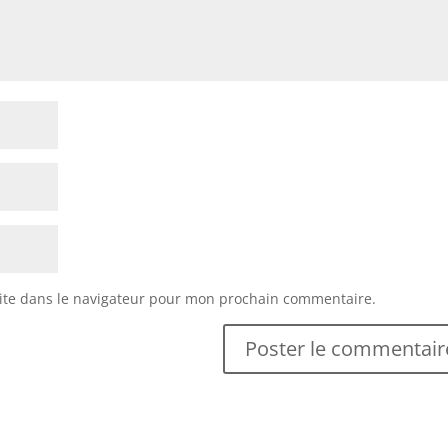
ite dans le navigateur pour mon prochain commentaire.