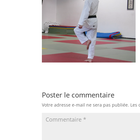
Poster le commentaire
Votre adresse e-mail ne sera pas publiée.
Les 