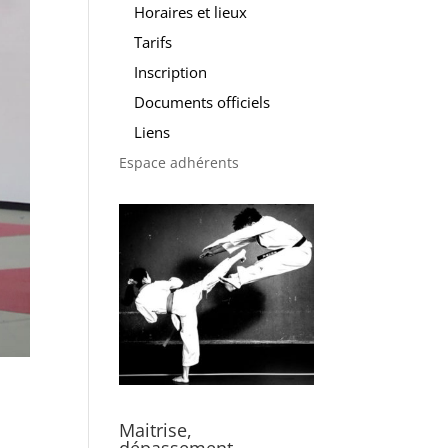
Horaires et lieux
Tarifs
Inscription
Documents officiels
Liens
Espace adhérents
Maitrise,
dépassement,