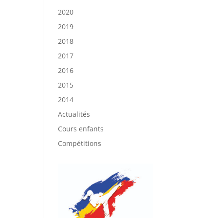
2020
2019
2018
2017
2016
2015
2014
Actualités
Cours enfants
Compétitions