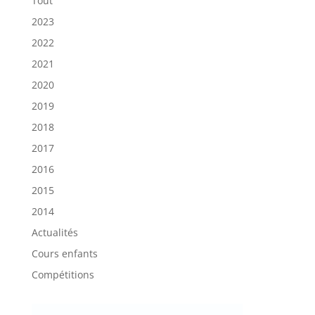
Tout
2023
2022
2021
2020
2019
2018
2017
2016
2015
2014
Actualités
Cours enfants
Compétitions