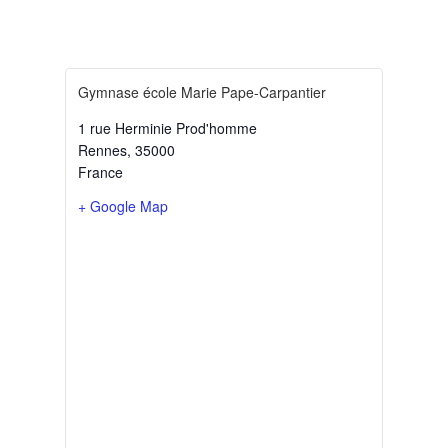
Gymnase école Marie Pape-Carpantier
1 rue Herminie Prod'homme
Rennes
,
35000
France
+ Google Map