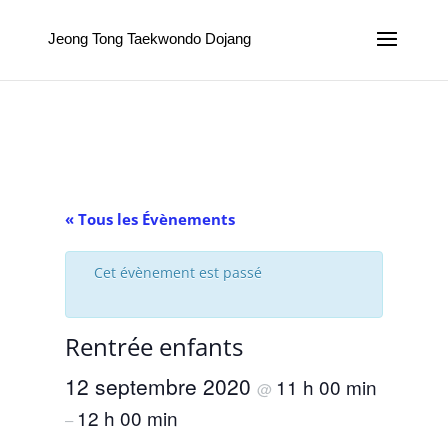
Jeong Tong Taekwondo Dojang
« Tous les Évènements
Cet évènement est passé
Rentrée enfants
12 septembre 2020
11 h 00 min
@
12 h 00 min
–