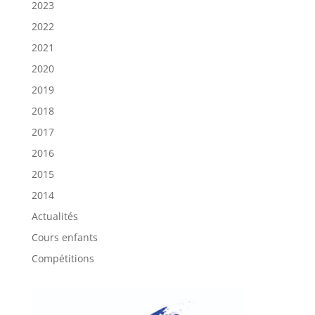
2023
2022
2021
2020
2019
2018
2017
2016
2015
2014
Actualités
Cours enfants
Compétitions