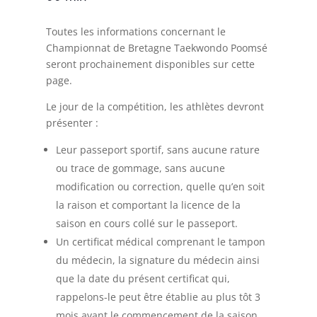
Toutes les informations concernant le
Championnat de Bretagne Taekwondo Poomsé
seront prochainement disponibles sur cette
page.
Le jour de la compétition, les athlètes devront
présenter :
Leur passeport sportif, sans aucune rature
ou trace de gommage, sans aucune
modification ou correction, quelle qu’en soit
la raison et comportant la licence de la
saison en cours collé sur le passeport.
Un certificat médical comprenant le tampon
du médecin, la signature du médecin ainsi
que la date du présent certificat qui,
rappelons-le peut être établie au plus tôt 3
mois avant le commencement de la saison