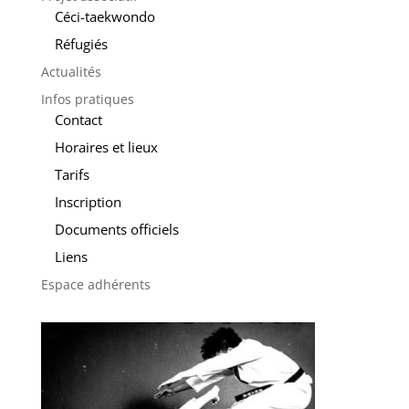
Céci-taekwondo
Réfugiés
Actualités
Infos pratiques
Contact
Horaires et lieux
Tarifs
Inscription
Documents officiels
Liens
Espace adhérents