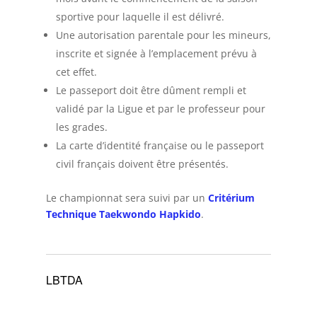
sportive pour laquelle il est délivré.
Une autorisation parentale pour les mineurs,
inscrite et signée à l’emplacement prévu à
cet effet.
Le passeport doit être dûment rempli et
validé par la Ligue et par le professeur pour
les grades.
La carte d’identité française ou le passeport
civil français doivent être présentés.
Le championnat sera suivi par un
Critérium
Technique Taekwondo Hapkido
.
LBTDA