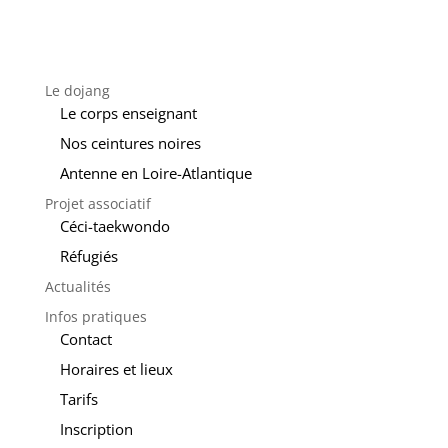
Le dojang
Le corps enseignant
Nos ceintures noires
Antenne en Loire-Atlantique
Projet associatif
Céci-taekwondo
Réfugiés
Actualités
Infos pratiques
Contact
Horaires et lieux
Tarifs
Inscription