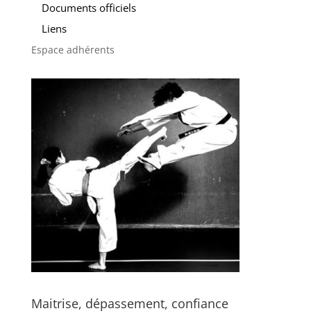
Documents officiels
Liens
Espace adhérents
Maitrise, dépassement, confiance