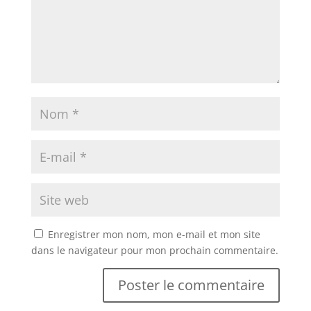
Enregistrer mon nom, mon e-mail et mon site
dans le navigateur pour mon prochain commentaire.