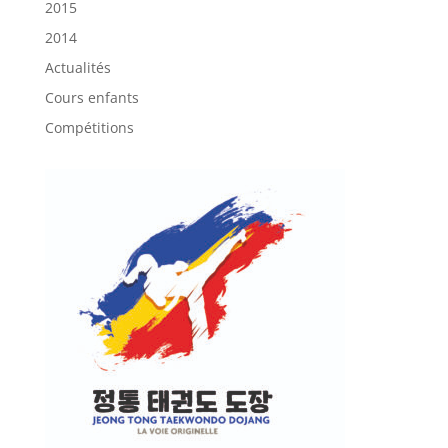
2015
2014
Actualités
Cours enfants
Compétitions