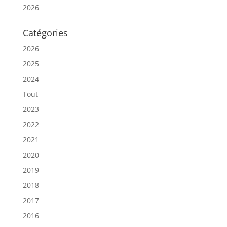
2026
Catégories
2026
2025
2024
Tout
2023
2022
2021
2020
2019
2018
2017
2016