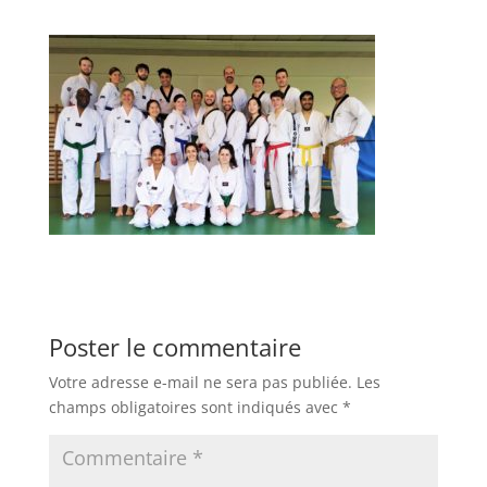
Poster le commentaire
Votre adresse e-mail ne sera pas publiée.
Les
champs obligatoires sont indiqués avec
*