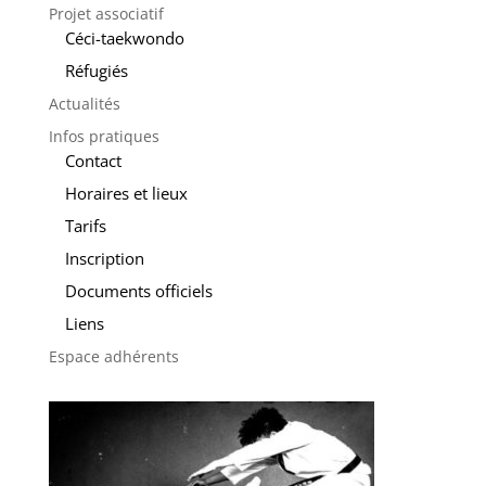
Projet associatif
Céci-taekwondo
Réfugiés
Actualités
Infos pratiques
Contact
Horaires et lieux
Tarifs
Inscription
Documents officiels
Liens
Espace adhérents