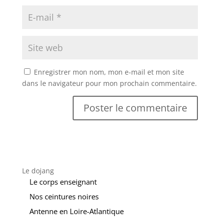
Enregistrer mon nom, mon e-mail et mon site
dans le navigateur pour mon prochain commentaire.
Le dojang
Le corps enseignant
Nos ceintures noires
Antenne en Loire-Atlantique