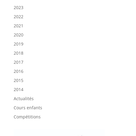
2023
2022
2021
2020
2019
2018
2017
2016
2015
2014
Actualités
Cours enfants
Compétitions