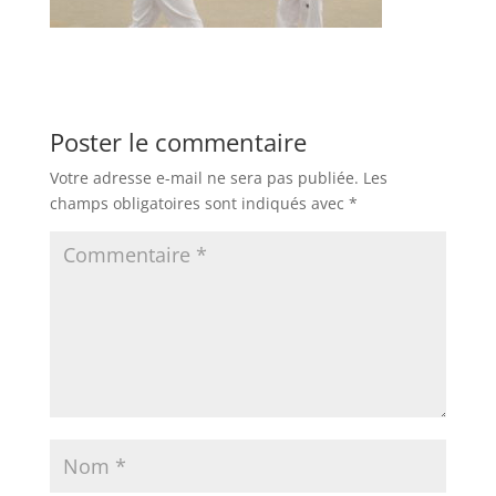
Poster le commentaire
Votre adresse e-mail ne sera pas publiée.
Les
champs obligatoires sont indiqués avec
*