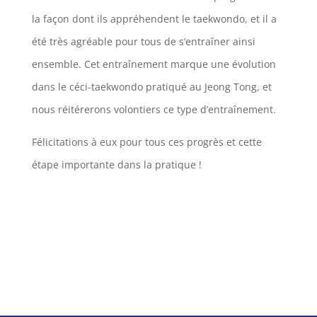
la façon dont ils appréhendent le taekwondo, et il a
été très agréable pour tous de s’entraîner ainsi
ensemble. Cet entraînement marque une évolution
dans le céci-taekwondo pratiqué au Jeong Tong, et
nous réitérerons volontiers ce type d’entraînement.
Félicitations à eux pour tous ces progrès et cette
étape importante dans la pratique !