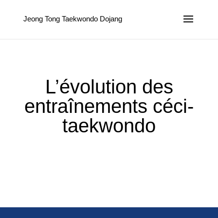
Jeong Tong Taekwondo Dojang
L’évolution des
entraînements céci-
taekwondo