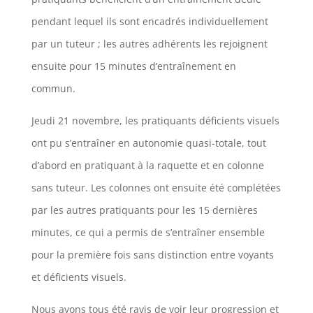
pendant lequel ils sont encadrés individuellement
par un tuteur ; les autres adhérents les rejoignent
ensuite pour 15 minutes d’entraînement en
commun.
Jeudi 21 novembre, les pratiquants déficients visuels
ont pu s’entraîner en autonomie quasi-totale, tout
d’abord en pratiquant à la raquette et en colonne
sans tuteur. Les colonnes ont ensuite été complétées
par les autres pratiquants pour les 15 dernières
minutes, ce qui a permis de s’entraîner ensemble
pour la première fois sans distinction entre voyants
et déficients visuels.
Nous avons tous été ravis de voir leur progression et