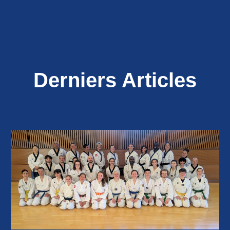
Derniers Articles