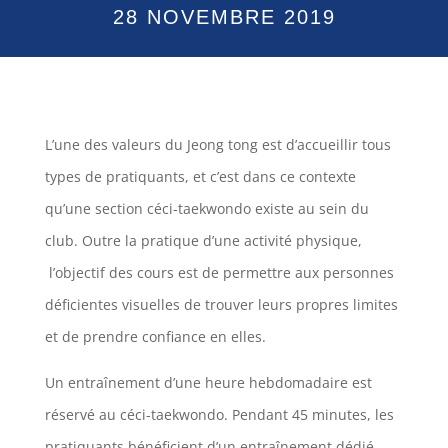
28 NOVEMBRE 2019
L’une des valeurs du Jeong tong est d’accueillir tous
types de pratiquants, et c’est dans ce contexte
qu’une section céci-taekwondo existe au sein du
club. Outre la pratique d’une activité physique,
l’objectif des cours est de permettre aux personnes
déficientes visuelles de trouver leurs propres limites
et de prendre confiance en elles.
Un entraînement d’une heure hebdomadaire est
réservé au céci-taekwondo. Pendant 45 minutes, les
pratiquants bénéficient d’un entraînement dédié