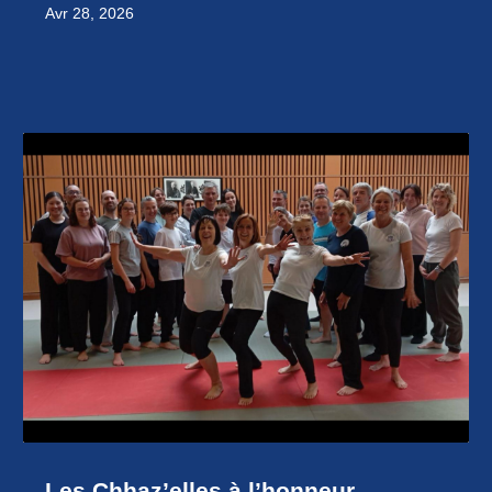
Avr 28, 2026
Les Chhaz’elles à l’honneur