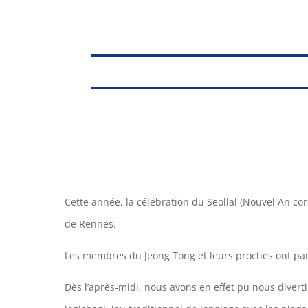
Cette année, la célébration du Seollal (Nouvel An co
de Rennes.
Les membres du Jeong Tong et leurs proches ont part
Dès l’après-midi, nous avons en effet pu nous diverti