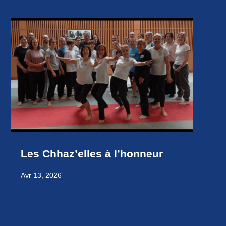
Les Chhaz’elles à l’honneur
Avr 13, 2026