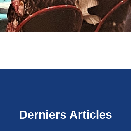
Derniers Articles