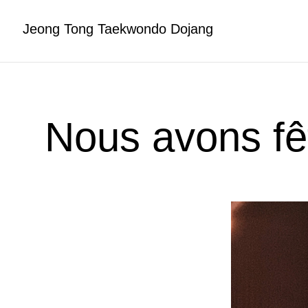
Jeong Tong Taekwondo Dojang
Nous avons fê