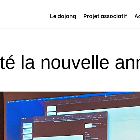
Le dojang
Projet associatif
Ac
té la nouvelle an