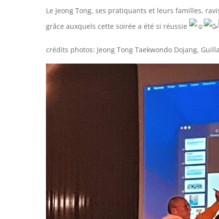
Le Jeong Tong, ses pratiquants et leurs familles, ra
grâce auxquels cette soirée a été si réussie
crédits photos: Jeong Tong Taekwondo Dojang, Guil