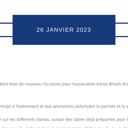
26 JANVIER 2023
réen) était de nouveau l’occasion pour l’association Korea Breizh d
icipé à l’événement et aux animations ponctuant la journée et la s
r sur les différents stands, autour des tables déjà préparées pour 