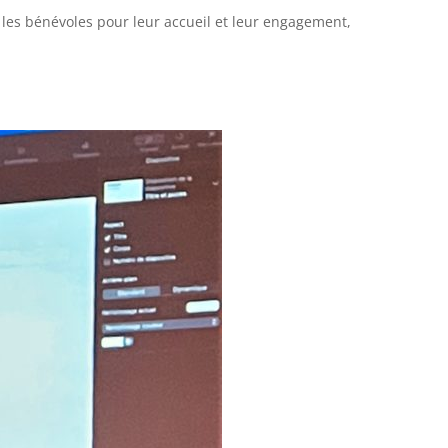
s les bénévoles pour leur accueil et leur engagement,