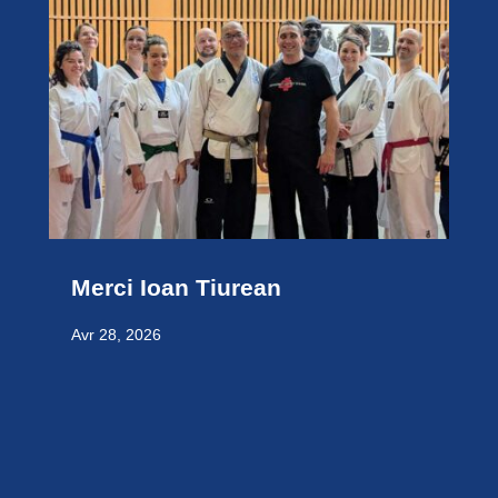
Merci Ioan Tiurean
Avr 28, 2026