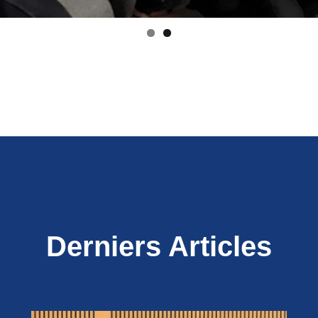
Derniers Articles