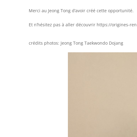
Merci au Jeong Tong d’avoir créé cette opportunité.
Et n’hésitez pas à aller découvrir
https://origines-ren
crédits photos: Jeong Tong Taekwondo Dojang