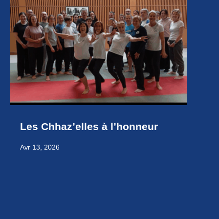
Les Chhaz’elles à l’honneur
Avr 13, 2026