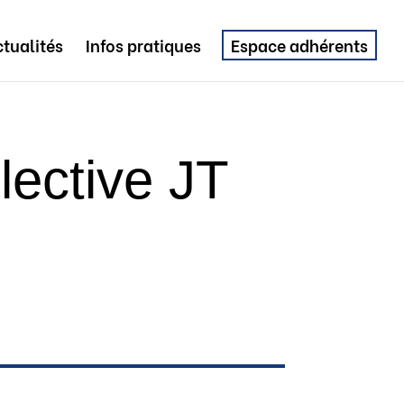
tualités
Infos pratiques
Espace adhérents
lective JT