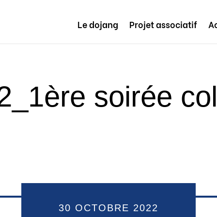
Le dojang
Projet associatif
Ac
_1ère soirée col
30 OCTOBRE 2022