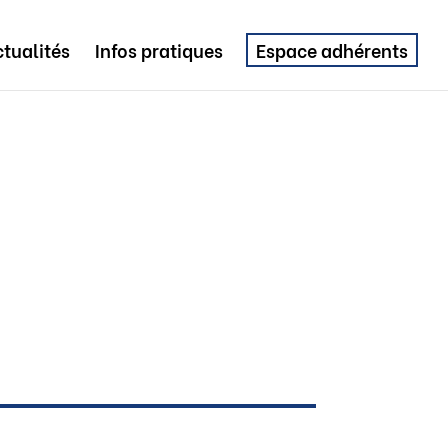
tualités
Infos pratiques
Espace adhérents