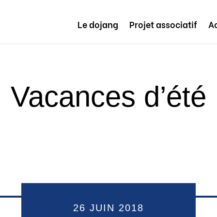
Le dojang
Projet associatif
Ac
Vacances d’été
26 JUIN 2018