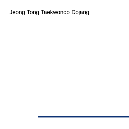
Jeong Tong Taekwondo Dojang