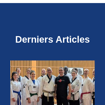
Derniers Articles