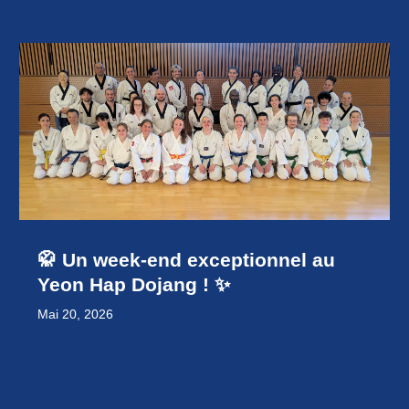
🥋 Un week-end exceptionnel au
Yeon Hap Dojang ! ✨
Mai 20, 2026