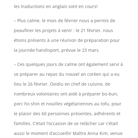
les traductions en anglais sont en cours!
– Plus calme, le mois de février nous a permis de
peaufiner les projets à venir : le 21 février, nous
étions présents à une réunion de préparation pour
la journée handisport, prévue le 23 mars.
– Ces quelques jours de calme ont également servi à
se préparer au repas du nouvel an coréen qui a eu
lieu le 26 février. Ovidiu en chef de cuisine, de
nombreux volontaires ont aidé à préparer bo-bun,
porc ho shin et nouilles végétariennes au tofu, pour
le plaisir des 60 personnes présentes, adhérents et
familles. C’était l’occasion de se relâcher car c’était
aussi le moment d’accueillir Maître Anna Kim, venue