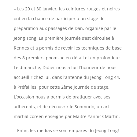
– Les 29 et 30 janvier, les ceintures rouges et noires
ont eu la chance de participer à un stage de
préparation aux passages de Dan, organisé par le
Jeong Tong. La première journée s’est déroulée à
Rennes et a permis de revoir les techniques de base
des 8 premiers poomsae en détail et en profondeur.
Le dimanche, Didier nous a fait l’honneur de nous
accueillir chez lui, dans l’antenne du Jeong Tong 44,
à Préfailles, pour cette 2ème journée de stage.
L’occasion nous a permis de pratiquer avec ses
adhérents, et de découvrir le Sonmudo, un art
martial coréen enseigné par Maître Yannick Martin.
– Enfin, les médias se sont emparés du Jeong Tong!