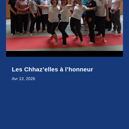
Les Chhaz’elles à l’honneur
Avr 13, 2026