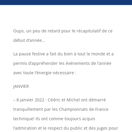
Oups, un peu de retard pour le récapitulatif de ce
début d’année…
La pause festive a fait du bien à tout le monde et a
permis d’appréhender les événements de l’année
avec toute l’énergie nécessaire :
JANVIER
– 8 janvier 2022 : Cédric et Michel ont démarré
tranquillement par les Championnats de France
technique! Ils ont comme toujours acquis
l’admiration et le respect du public et des juges pour