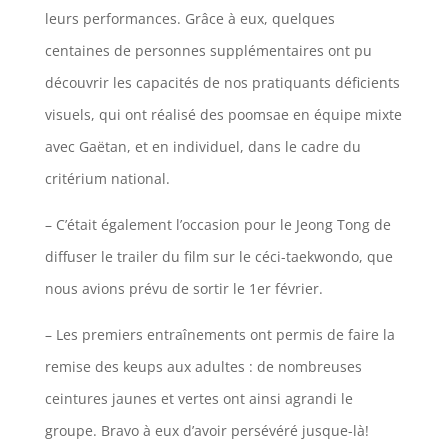
leurs performances. Grâce à eux, quelques
centaines de personnes supplémentaires ont pu
découvrir les capacités de nos pratiquants déficients
visuels, qui ont réalisé des poomsae en équipe mixte
avec Gaëtan, et en individuel, dans le cadre du
critérium national.
– C’était également l’occasion pour le Jeong Tong de
diffuser le trailer du film sur le céci-taekwondo, que
nous avions prévu de sortir le 1er février.
– Les premiers entraînements ont permis de faire la
remise des keups aux adultes : de nombreuses
ceintures jaunes et vertes ont ainsi agrandi le
groupe. Bravo à eux d’avoir persévéré jusque-là!