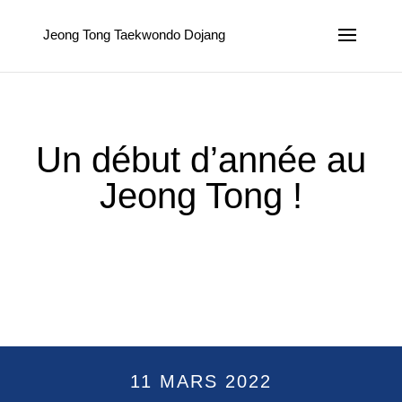
Jeong Tong Taekwondo Dojang
Un début d’année au
Jeong Tong !
11 MARS 2022