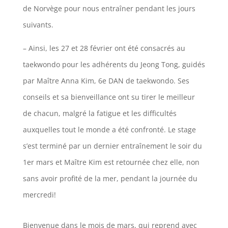
de Norvège pour nous entraîner pendant les jours
suivants.
– Ainsi, les 27 et 28 février ont été consacrés au
taekwondo pour les adhérents du Jeong Tong, guidés
par Maître Anna Kim, 6e DAN de taekwondo. Ses
conseils et sa bienveillance ont su tirer le meilleur
de chacun, malgré la fatigue et les difficultés
auxquelles tout le monde a été confronté. Le stage
s’est terminé par un dernier entraînement le soir du
1er mars et Maître Kim est retournée chez elle, non
sans avoir profité de la mer, pendant la journée du
mercredi!
Bienvenue dans le mois de mars, qui reprend avec