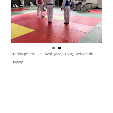
crédits photos: Lou Avril, Jeong Tong Taekwondo
Dojang