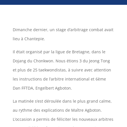
Dimanche dernier, un stage d’arbitrage combat avait
lieu à Chantepie.
Il était organisé par la ligue de Bretagne, dans le
Dojang du Chonkwon. Nous étions 3 du Jeong Tong
et plus de 25 taekwondistas, à suivre avec attention
les instructions de l’arbitre international et 6ème
Dan FFTDA, Engelbert Agboton.
La matinée s’est déroulée dans le plus grand calme,
au rythme des explications de Maître Agboton.
L’occasion a permis de féliciter les nouveaux arbitres