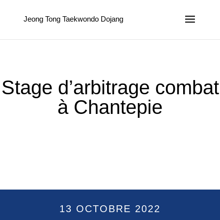
Jeong Tong Taekwondo Dojang
Stage d’arbitrage combat
à Chantepie
13 OCTOBRE 2022