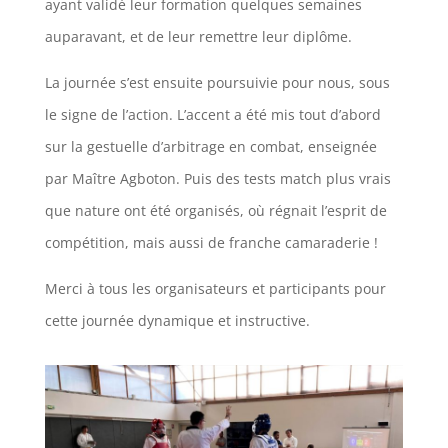
ayant validé leur formation quelques semaines
auparavant, et de leur remettre leur diplôme.
La journée s’est ensuite poursuivie pour nous, sous
le signe de l’action. L’accent a été mis tout d’abord
sur la gestuelle d’arbitrage en combat, enseignée
par Maître Agboton. Puis des tests match plus vrais
que nature ont été organisés, où régnait l’esprit de
compétition, mais aussi de franche camaraderie !
Merci à tous les organisateurs et participants pour
cette journée dynamique et instructive.