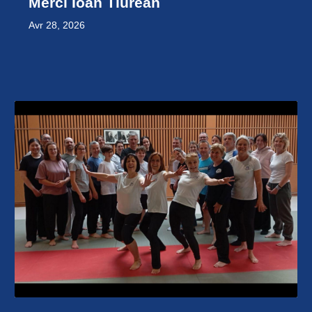
Merci Ioan Tiurean
Avr 28, 2026