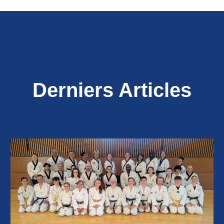
Derniers Articles