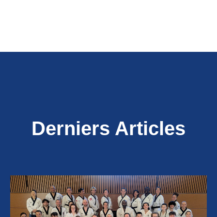
Derniers Articles