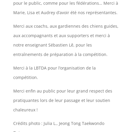
pour le public, comme pour les fédérations… Merci à
Marie, Lisa et Audrey d’avoir été nos représentantes.
Merci aux coachs, aux gardiennes des chiens guides,
aux accompagnants et aux supporters et merci à
notre enseignant Sébastien Lê, pour les
entraînements de préparation à la compétition.
Merci à la LBTDA pour l’organisation de la
compétition.
Merci enfin au public pour leur grand respect des
pratiquantes lors de leur passage et leur soutien
chaleureux !
Crédits photo : Julia L., Jeong Tong Taekwondo