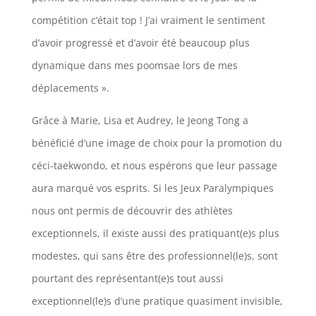
compétition c’était top ! J’ai vraiment le sentiment
d’avoir progressé et d’avoir été beaucoup plus
dynamique dans mes poomsae lors de mes
déplacements ».
Grâce à Marie, Lisa et Audrey, le Jeong Tong a
bénéficié d’une image de choix pour la promotion du
céci-taekwondo, et nous espérons que leur passage
aura marqué vos esprits. Si les Jeux Paralympiques
nous ont permis de découvrir des athlètes
exceptionnels, il existe aussi des pratiquant(e)s plus
modestes, qui sans être des professionnel(le)s, sont
pourtant des représentant(e)s tout aussi
exceptionnel(le)s d’une pratique quasiment invisible,