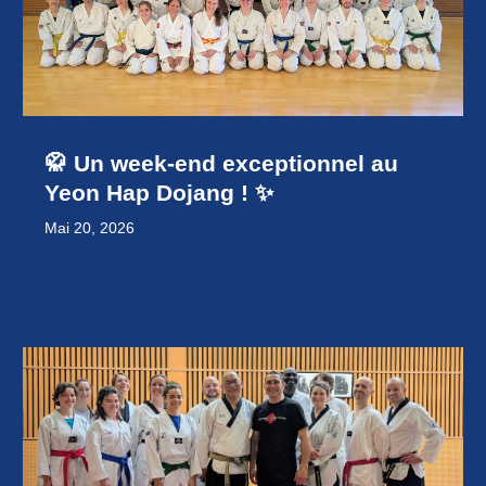
🥋 Un week-end exceptionnel au
Yeon Hap Dojang ! ✨
Mai 20, 2026