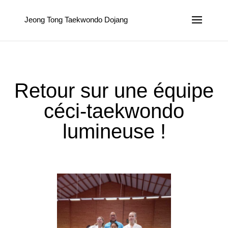
Jeong Tong Taekwondo Dojang
Retour sur une équipe
céci-taekwondo
lumineuse !