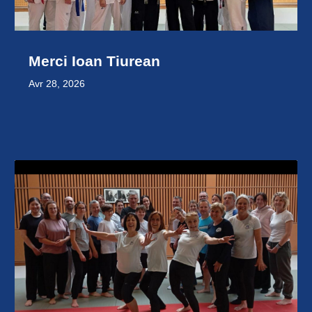
Merci Ioan Tiurean
Avr 28, 2026