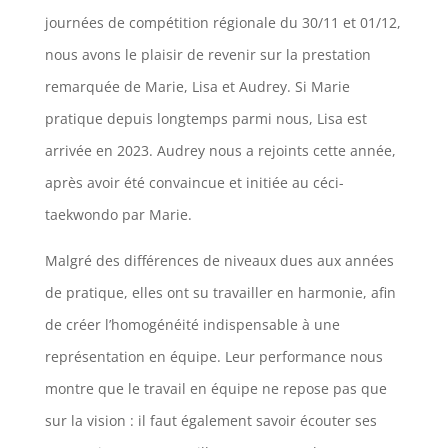
journées de compétition régionale du 30/11 et 01/12,
nous avons le plaisir de revenir sur la prestation
remarquée de Marie, Lisa et Audrey. Si Marie
pratique depuis longtemps parmi nous, Lisa est
arrivée en 2023. Audrey nous a rejoints cette année,
après avoir été convaincue et initiée au céci-
taekwondo par Marie.
Malgré des différences de niveaux dues aux années
de pratique, elles ont su travailler en harmonie, afin
de créer l’homogénéité indispensable à une
représentation en équipe. Leur performance nous
montre que le travail en équipe ne repose pas que
sur la vision : il faut également savoir écouter ses