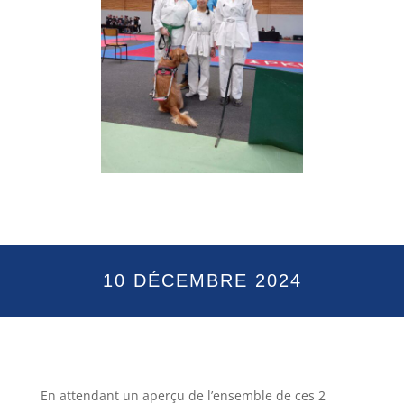
10 DÉCEMBRE 2024
En attendant un aperçu de l’ensemble de ces 2