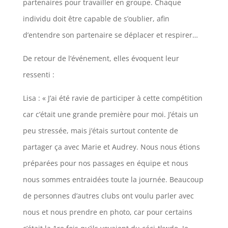
partenaires pour travailler en groupe. Chaque
individu doit être capable de s’oublier, afin
d’entendre son partenaire se déplacer et respirer…
De retour de l’événement, elles évoquent leur
ressenti :
Lisa : « J’ai été ravie de participer à cette compétition
car c’était une grande première pour moi. J’étais un
peu stressée, mais j’étais surtout contente de
partager ça avec Marie et Audrey. Nous nous étions
préparées pour nos passages en équipe et nous
nous sommes entraidées toute la journée. Beaucoup
de personnes d’autres clubs ont voulu parler avec
nous et nous prendre en photo, car pour certains