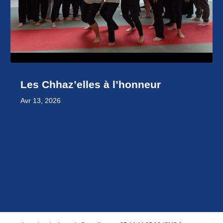
Les Chhaz’elles à l’honneur
Avr 13, 2026