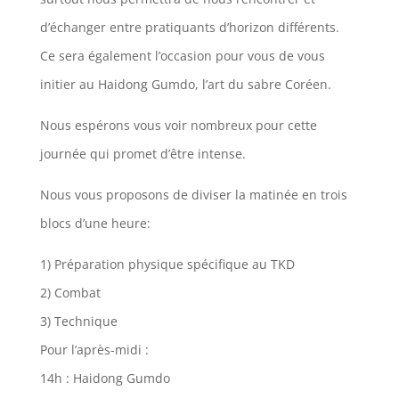
d’échanger entre pratiquants d’horizon dif
férents.
Ce sera également l’occasion pour vous de vous
initier au Haidong Gumdo, l’art du sabre Coréen.
Nous espérons vous voir nombreux pour cette
journée qui promet d’être intense.
Nous vous proposons de diviser la matinée en trois
blocs d’une heure:
1) Préparation physique spécifique au TKD
2) Combat
3) Technique
Pour l’après-midi :
14h : Haidong Gumdo