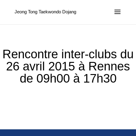
Jeong Tong Taekwondo Dojang
Rencontre inter-clubs du
26 avril 2015 à Rennes
de 09h00 à 17h30