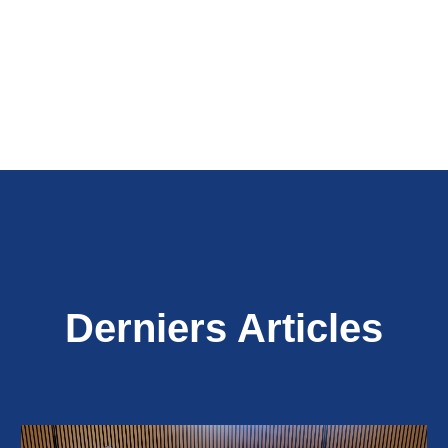
Derniers Articles