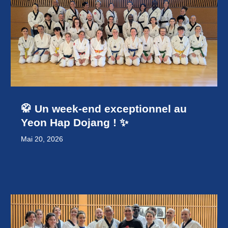
🥋 Un week-end exceptionnel au
Yeon Hap Dojang ! ✨
Mai 20, 2026