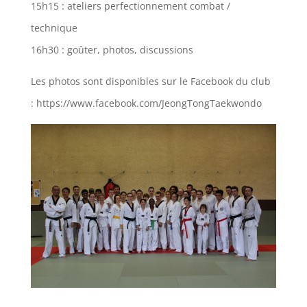
15h15 : ateliers perfectionnement combat /
technique
16h30 : goûter, photos, discussions
Les photos sont disponibles sur le Facebook du club
:
https://www.facebook.com/JeongTongTaekwondo