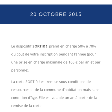
20 OCTOBRE 2015
Le dispositif
SORTIR !
prend en charge 50% à 70%
du coût de votre inscription pendant l’année (pour
une prise en charge maximale de 105 € par an et par
personne).
La carte SORTIR ! est remise sous
conditions de
ressources
et de la commune d’habitation mais sans
condition d’âge. Elle est valable un an à partir de la
remise de la carte.