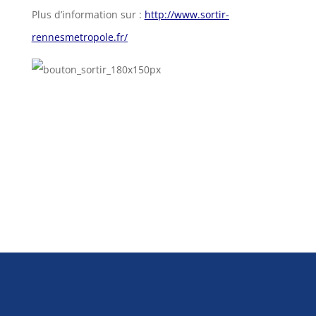
Plus d’information sur :
http://www.sortir-
rennesmetropole.fr/