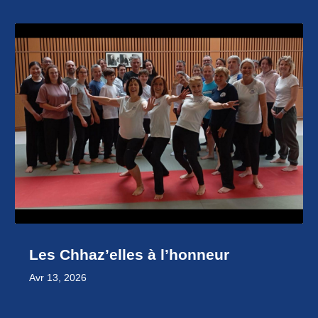
Les Chhaz’elles à l’honneur
Avr 13, 2026