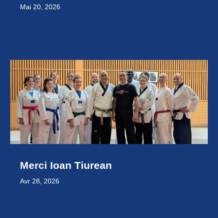
Mai 20, 2026
Merci Ioan Tiurean
Avr 28, 2026