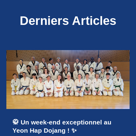
Derniers Articles
🥋 Un week-end exceptionnel au
Yeon Hap Dojang ! ✨