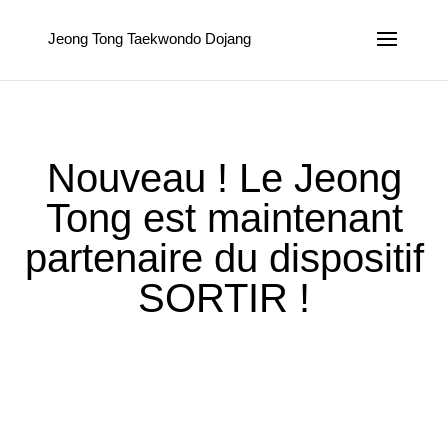
Jeong Tong Taekwondo Dojang
Nouveau ! Le Jeong
Tong est maintenant
partenaire du dispositif
SORTIR !