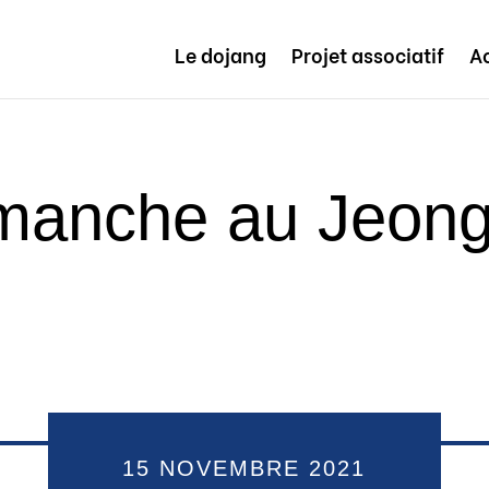
Le dojang
Projet associatif
Ac
manche au Jeon
15 NOVEMBRE 2021