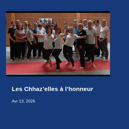
Les Chhaz’elles à l’honneur
Avr 13, 2026