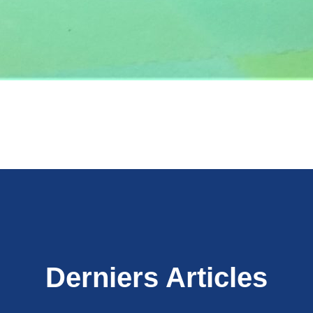
Derniers Articles