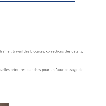
aîner: travail des blocages, corrections des détails,
velles ceintures blanches pour un futur passage de