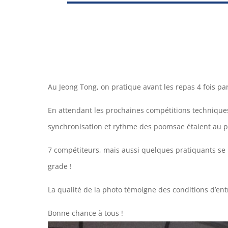
Au Jeong Tong, on pratique avant les repas 4 fois pa
En attendant les prochaines compétitions techniques,
synchronisation et rythme des poomsae étaient au
7 compétiteurs, mais aussi quelques pratiquants s
grade !
La qualité de la photo témoigne des conditions d’en
Bonne chance à tous !