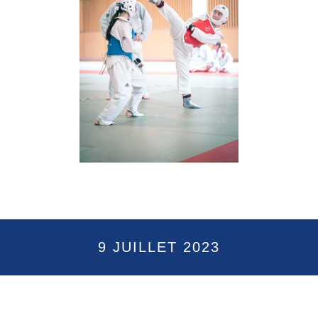
9 JUILLET 2023