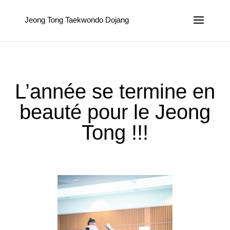
Jeong Tong Taekwondo Dojang
L’année se termine en
beauté pour le Jeong
Tong !!!