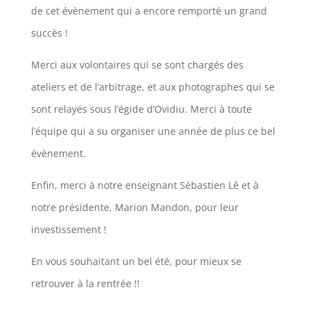
de cet évènement qui a encore remporté un grand
succès !
Merci aux volontaires qui se sont chargés des
ateliers et de l’arbitrage, et aux photographes qui se
sont relayés sous l’égide d’Ovidiu. Merci à toute
l’équipe qui a su organiser une année de plus ce bel
évènement.
Enfin, merci à notre enseignant Sébastien Lê et à
notre présidente, Marion Mandon, pour leur
investissement !
En vous souhaitant un bel été, pour mieux se
retrouver à la rentrée !!