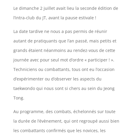
Le dimanche 2 juillet avait lieu la seconde édition de
l’intra-club du JT, avant la pause estivale !
La date tardive ne nous a pas permis de réunir
autant de pratiquants que l’an passé, mais petits et
grands étaient néanmoins au rendez-vous de cette
journée avec pour seul mot d’ordre « participer ! ».
Techniciens ou combattants, tous ont eu l’occasion
d’expérimenter ou d’observer les aspects du
taekwondo qui nous sont si chers au sein du Jeong
Tong.
Au programme, des combats, échelonnés sur toute
la durée de l’évènement, qui ont regroupé aussi bien
les combattants confirmés que les novices, les