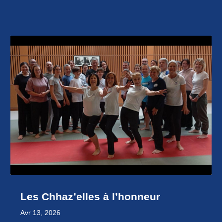
Les Chhaz’elles à l’honneur
Avr 13, 2026