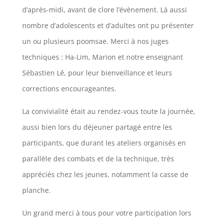
d’après-midi, avant de clore l’évènement. Là aussi
nombre d’adolescents et d’adultes ont pu présenter
un ou plusieurs poomsae. Merci à nos juges
techniques : Ha-Lim, Marion et notre enseignant
Sébastien Lê, pour leur bienveillance et leurs
corrections encourageantes.
La convivialité était au rendez-vous toute la journée,
aussi bien lors du déjeuner partagé entre les
participants, que durant les ateliers organisés en
parallèle des combats et de la technique, très
appréciés chez les jeunes, notamment la casse de
planche.
Un grand merci à tous pour votre participation lors