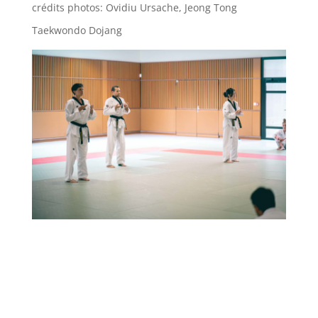
crédits photos: Ovidiu Ursache, Jeong Tong
Taekwondo Dojang