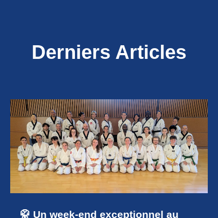
Derniers Articles
🥋 Un week-end exceptionnel au