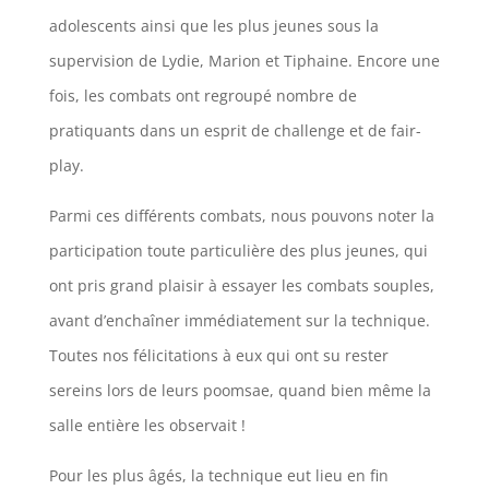
adolescents ainsi que les plus jeunes sous la
supervision de Lydie, Marion et Tiphaine. Encore une
fois, les combats ont regroupé nombre de
pratiquants dans un esprit de challenge et de fair-
play.
Parmi ces différents combats, nous pouvons noter la
participation toute particulière des plus jeunes, qui
ont pris grand plaisir à essayer les combats souples,
avant d’enchaîner immédiatement sur la technique.
Toutes nos félicitations à eux qui ont su rester
sereins lors de leurs poomsae, quand bien même la
salle entière les observait !
Pour les plus âgés, la technique eut lieu en fin