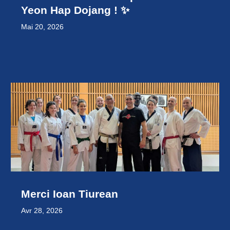
Yeon Hap Dojang ! ✨
Mai 20, 2026
Merci Ioan Tiurean
Avr 28, 2026