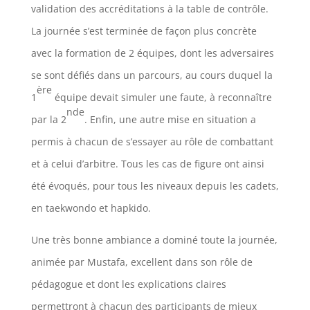
validation des accréditations à la table de contrôle.
La journée s’est terminée de façon plus concrète
avec la formation de 2 équipes, dont les adversaires
se sont défiés dans un parcours, au cours duquel la
ère
1
équipe devait simuler une faute, à reconnaître
nde
par la 2
. Enfin, une autre mise en situation a
permis à chacun de s’essayer au rôle de combattant
et à celui d’arbitre. Tous les cas de figure ont ainsi
été évoqués, pour tous les niveaux depuis les cadets,
en taekwondo et hapkido.
Une très bonne ambiance a dominé toute la journée,
animée par Mustafa, excellent dans son rôle de
pédagogue et dont les explications claires
permettront à chacun des participants de mieux