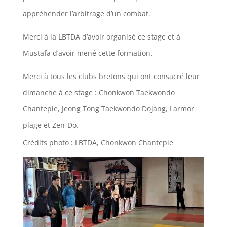
appréhender l’arbitrage d’un combat.
Merci à la LBTDA d’avoir organisé ce stage et à
Mustafa d’avoir mené cette formation.
Merci à tous les clubs bretons qui ont consacré leur
dimanche à ce stage : Chonkwon Taekwondo
Chantepie, Jeong Tong Taekwondo Dojang, Larmor
plage et Zen-Do.
Crédits photo : LBTDA, Chonkwon Chantepie