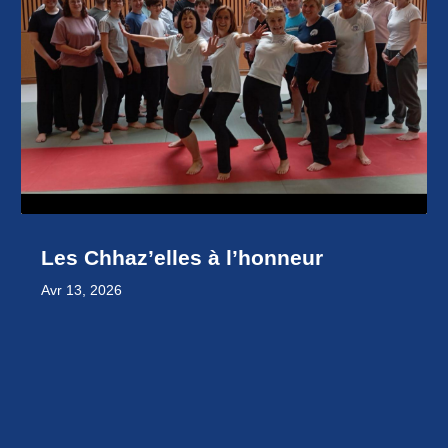
Les Chhaz’elles à l’honneur
Avr 13, 2026