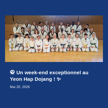
🥋 Un week-end exceptionnel au
Yeon Hap Dojang ! ✨
Mai 20, 2026