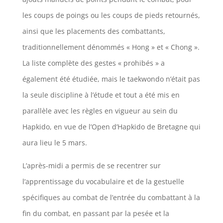
les coups de poings ou les coups de pieds retournés,
ainsi que les placements des combattants,
traditionnellement dénommés « Hong » et « Chong ».
La liste complète des gestes « prohibés » a
également été étudiée, mais le taekwondo n’était pas
la seule discipline à l’étude et tout a été mis en
parallèle avec les règles en vigueur au sein du
Hapkido, en vue de l’Open d’Hapkido de Bretagne qui
aura lieu le 5 mars.
L’après-midi a permis de se recentrer sur
l’apprentissage du vocabulaire et de la gestuelle
spécifiques au combat de l’entrée du combattant à la
fin du combat, en passant par la pesée et la