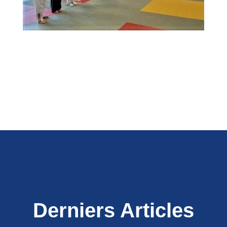
Derniers Articles