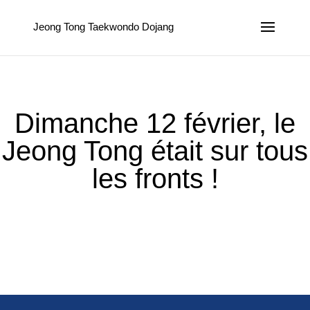
Jeong Tong Taekwondo Dojang
Dimanche 12 février, le
Jeong Tong était sur tous
les fronts !