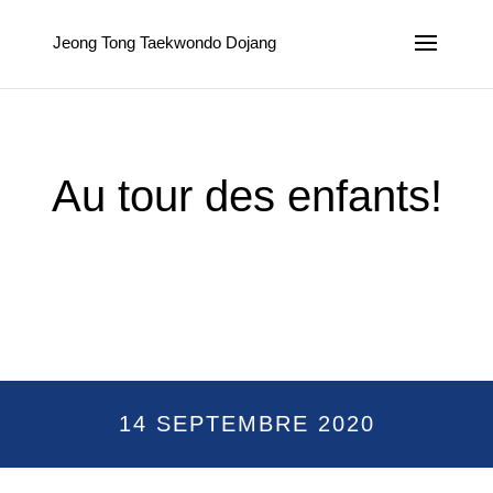
Jeong Tong Taekwondo Dojang
Au tour des enfants!
14 SEPTEMBRE 2020