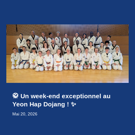
🥋 Un week-end exceptionnel au
Yeon Hap Dojang ! ✨
Mai 20, 2026