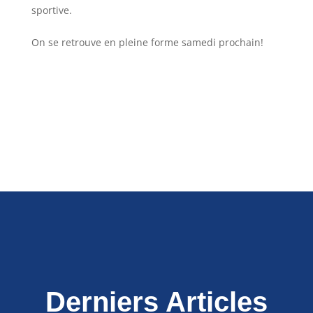
sportive.
On se retrouve en pleine forme samedi prochain!
Derniers Articles