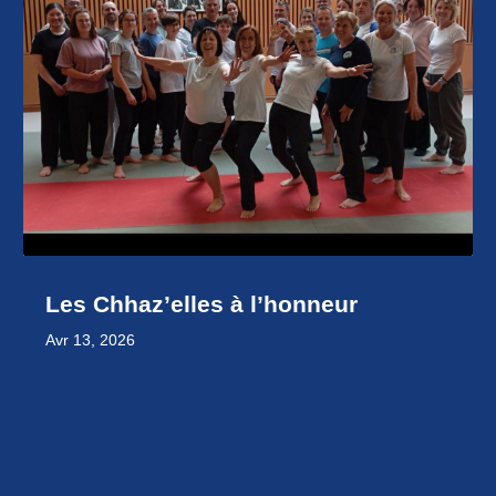
Les Chhaz’elles à l’honneur
Avr 13, 2026