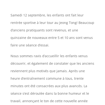
Samedi 12 septembre, les enfants ont fait leur
rentrée sportive à leur tour au Jeong Tong! Beaucoup
d’anciens pratiquants sont revenus, et une
quinzaine de nouveaux entre 5 et 10 ans sont venus
faire une séance d’essai.
Nous sommes ravis d’accueillir les enfants venus
découvrir, et également de constater que les anciens
reviennent plus motivés que jamais. Après une
heure d’entraînement commune à tous, trente
minutes ont été consacrées aux plus avancés. La
séance s’est déroulée dans la bonne humeur et le
travail, annonçant le ton de cette nouvelle année