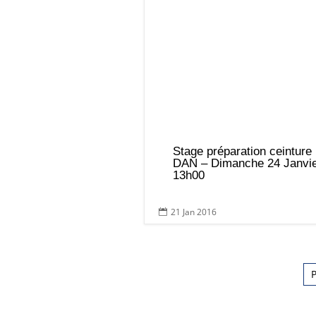
Stage préparation ceinture
DAN – Dimanche 24 Janvie
13h00
21 Jan 2016
