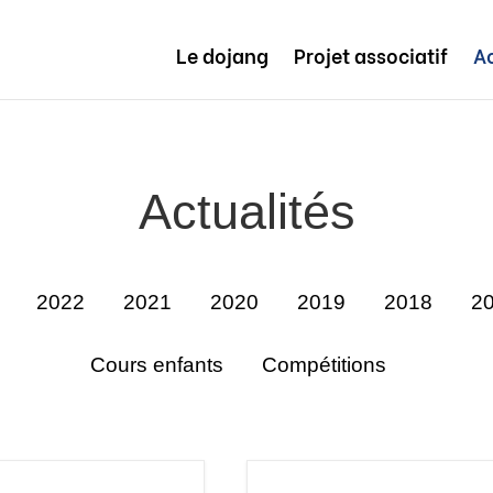
Le dojang
Projet associatif
Ac
Actualités
2022
2021
2020
2019
2018
2
Cours enfants
Compétitions