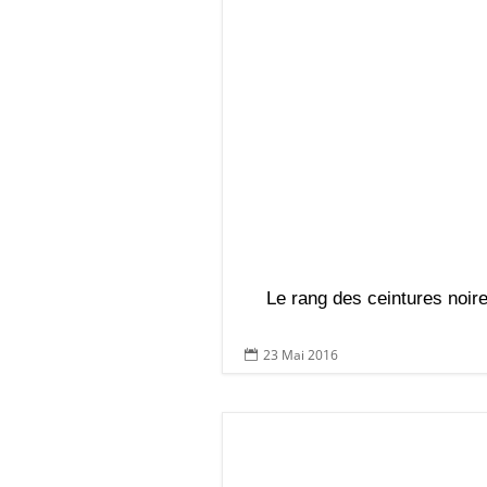
Le rang des ceintures noire
23 Mai 2016
