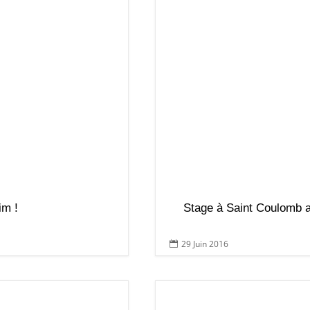
m !
Stage à Saint Coulomb 
29 Juin 2016
