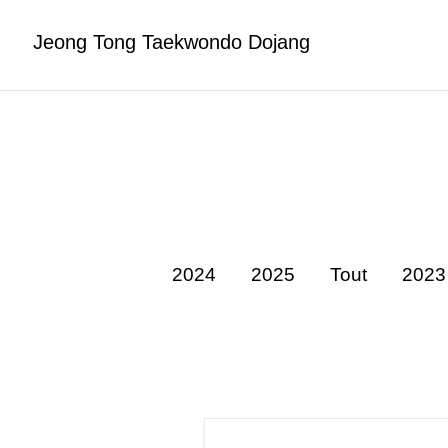
Jeong Tong Taekwondo Dojang
2024
2025
Tout
2023