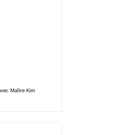
avec Maître Kim