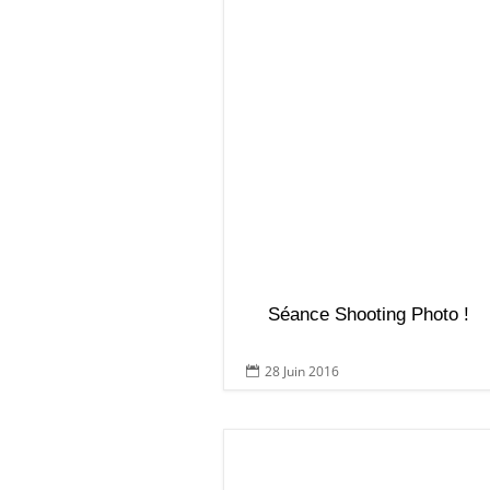
Séance Shooting Photo !
28 Juin 2016
