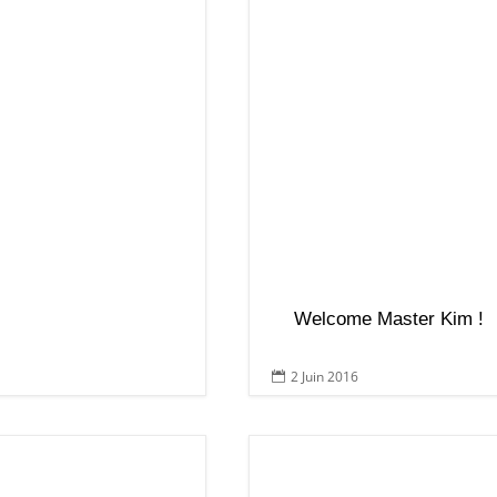
Welcome Master Kim !
2 Juin 2016
