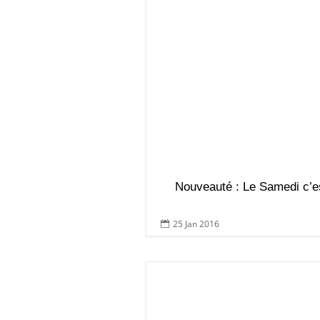
Nouveauté : Le Samedi c’es
25 Jan 2016
