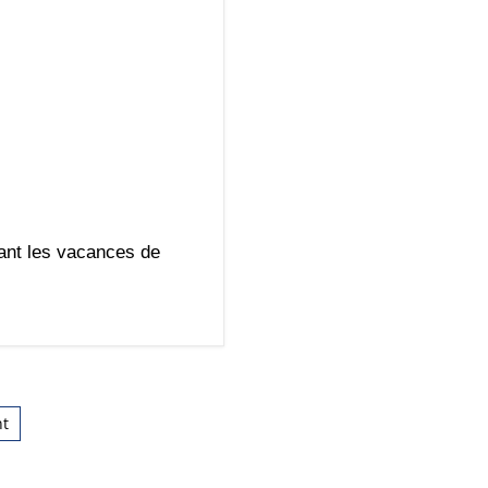
ant les vacances de
nt